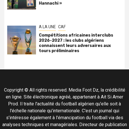
Hannachi »
A LA UNE
CAF
Compétitions africaines interclubs
2026-2027 : les clubs algériens
connaissent leurs adversaires aux
tours préliminaires
Copyright © All rights reserved. Media Foot Dz, la crédibilité
en ligne. Site électronique agréé, appartenant à Ait Si Amer
Prod. Il traite l'actualité du football algérien qu'elle soit à
l'échelle nationale qu'internationale. C'est un journal qui
s'intéresse également à l'émancipation du football via des
analyses techniques et managériales. Directeur de publication