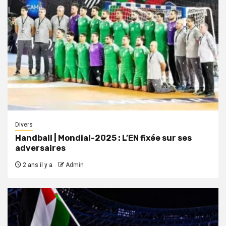
Divers
Handball | Mondial-2025 : L’EN fixée sur ses
adversaires
2 ans il y a
Admin