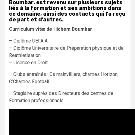
Boumbar, est revenu sur plusieurs sujets
liés à la formation et ses ambitions dans
ce domaine, ainsi des contacts qui l’a reçu
de part et d’autres.
Curriculum vitæ de Hichem Boumbar :
– Diplôme UEFA A
– Diplôme Universitaire de Préparation physique et de
Reathletisation
– Licence en Droit
– Clubs entraînés : Cs mainvilliers, chartres Horizon,
C’Chartres Football.
– Stagiaire auprès des Directeurs des centres de
Formation professionnels.