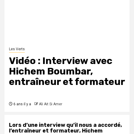
Les Verts
Vidéo : Interview avec
Hichem Boumbar,
entraîneur et formateur
6 ans il y a
Ali Ait Si Amer
Lors d’une interview qu’il nous a accordé,
l’entraîneur et formateur, Hichem