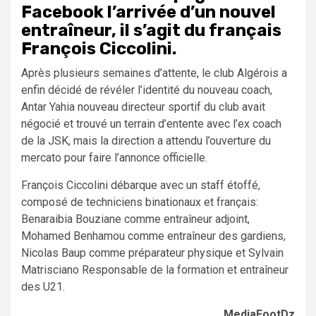
Facebook l’arrivée d’un nouvel
entraîneur, il s’agit du français
François Ciccolini.
Après plusieurs semaines d’attente, le club Algérois a
enfin décidé de révéler l’identité du nouveau coach,
Antar Yahia nouveau directeur sportif du club avait
négocié et trouvé un terrain d’entente avec l’ex coach
de la JSK, mais la direction a attendu l’ouverture du
mercato pour faire l’annonce officielle.
François Ciccolini débarque avec un staff étoffé,
composé de techniciens binationaux et français:
Benaraibia Bouziane comme entraîneur adjoint,
Mohamed Benhamou comme entraîneur des gardiens,
Nicolas Baup comme préparateur physique et Sylvain
Matrisciano Responsable de la formation et entraîneur
des U21.
MediaFootDz