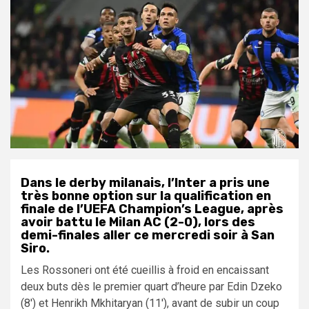
Dans le derby milanais, l’Inter a pris une
très bonne option sur la qualification en
finale de l’UEFA Champion’s League, après
avoir battu le Milan AC (2-0), lors des
demi-finales aller ce mercredi soir à San
Siro.
Les Rossoneri ont été cueillis à froid en encaissant
deux buts dès le premier quart d’heure par Edin Dzeko
(8′) et Henrikh Mkhitaryan (11′), avant de subir un coup