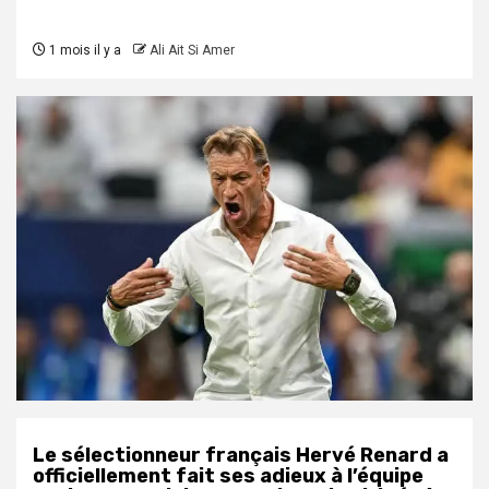
1 mois il y a
Ali Ait Si Amer
Le sélectionneur français Hervé Renard a
officiellement fait ses adieux à l’équipe