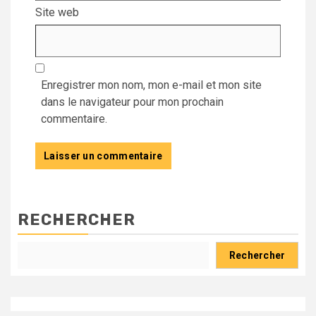
Site web
Enregistrer mon nom, mon e-mail et mon site
dans le navigateur pour mon prochain
commentaire.
RECHERCHER
Rechercher