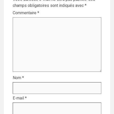
champs obligatoires sont indiqués avec
*
Commentaire
*
Nom
*
E-mail
*