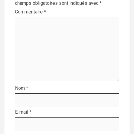
champs obligatoires sont indiqués avec
*
Commentaire
*
Nom
*
E-mail
*