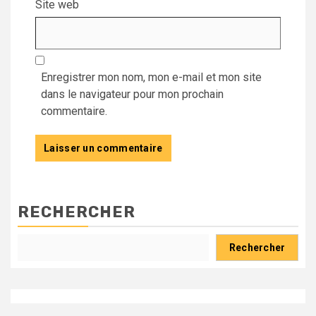
Site web
Enregistrer mon nom, mon e-mail et mon site
dans le navigateur pour mon prochain
commentaire.
RECHERCHER
Rechercher