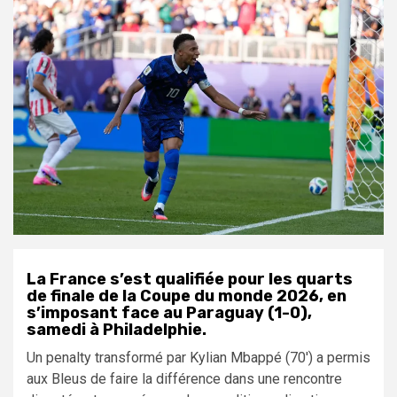
La France s’est qualifiée pour les quarts
de finale de la Coupe du monde 2026, en
s’imposant face au Paraguay (1-0),
samedi à Philadelphie.
Un penalty transformé par Kylian Mbappé (70′) a permis
aux Bleus de faire la différence dans une rencontre