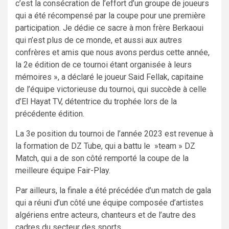
c’est la consécration de l’effort d’un groupe de joueurs
qui a été récompensé par la coupe pour une première
participation. Je dédie ce sacre à mon frère Berkaoui
qui n’est plus de ce monde, et aussi aux autres
confrères et amis que nous avons perdus cette année,
la 2e édition de ce tournoi étant organisée à leurs
mémoires », a déclaré le joueur Said Fellak, capitaine
de l’équipe victorieuse du tournoi, qui succède à celle
d’El Hayat TV, détentrice du trophée lors de la
précédente édition.
La 3e position du tournoi de l’année 2023 est revenue à
la formation de DZ Tube, qui a battu le »team » DZ
Match, qui a de son côté remporté la coupe de la
meilleure équipe Fair-Play.
Par ailleurs, la finale a été précédée d’un match de gala
qui a réuni d’un côté une équipe composée d’artistes
algériens entre acteurs, chanteurs et de l’autre des
cadres du secteur des sports.