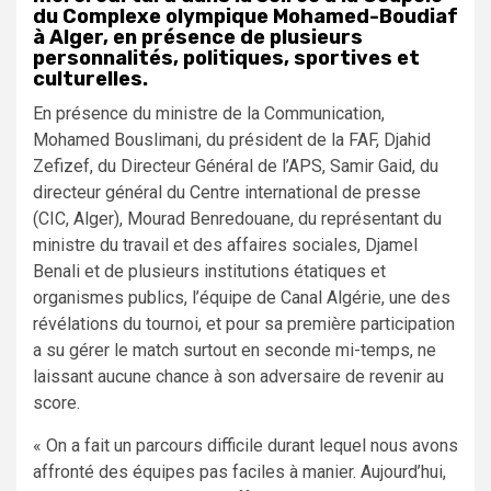
du Complexe olympique Mohamed-Boudiaf
à Alger, en présence de plusieurs
personnalités, politiques, sportives et
culturelles.
En présence du ministre de la Communication,
Mohamed Bouslimani, du président de la FAF, Djahid
Zefizef, du Directeur Général de l’APS, Samir Gaid, du
directeur général du Centre international de presse
(CIC, Alger), Mourad Benredouane, du représentant du
ministre du travail et des affaires sociales, Djamel
Benali et de plusieurs institutions étatiques et
organismes publics, l’équipe de Canal Algérie, une des
révélations du tournoi, et pour sa première participation
a su gérer le match surtout en seconde mi-temps, ne
laissant aucune chance à son adversaire de revenir au
score.
« On a fait un parcours difficile durant lequel nous avons
affronté des équipes pas faciles à manier. Aujourd’hui,