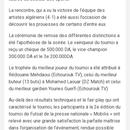
La rencontre, qui a vu la victoire de l’équipe des
artistes algériens (4-1) a été aussi l’occasion de
découvrir les prouesses de certains d’entre eux.
La cérémonie de remise des différentes distinctions a
été l’apothéose de la soirée. Le vainqueur du tournoi a
reçu un chèque de 500.000 DA, le vice-champion
300.000 DA et le 3e 200.000DA.
Le trophée du meilleur joueur du tournoi a été attribué à
Rédouane Mehdaoui (Echourouk TV), celui du meilleur
buteur (13 buts) à Mohamed Laouar (DZ Match) et celui
du meilleur gardien Younes Guerfi (Echourouk TV).
Au-delà des résultats techniques et le fair-play qui ont
caractérisé le tournoi, les participants à la 2e édition du
tournoi de Futsal de la presse nationale « Mobilis » ont
relevé avec une grande satisfaction la parfaite maîtrise
dans l’organisation de l’événement, rendue possible