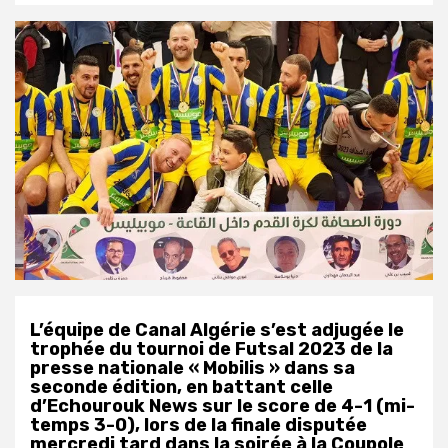
L’équipe de Canal Algérie s’est adjugée le
trophée du tournoi de Futsal 2023 de la
presse nationale « Mobilis » dans sa
seconde édition, en battant celle
d’Echourouk News sur le score de 4-1 (mi-
temps 3-0), lors de la finale disputée
mercredi tard dans la soirée à la Coupole