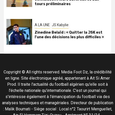
tours préliminaires
A LA UNE
JS Kabylie
Zinedine Belaïd : « Quitter la JSK est
l’une des décisions les plus difficiles »
Copyright © All rights reserved. Media Foot Dz, la crédibilité
en ligne. Site électronique agréé, appartenant à Ait Si Amer
Prod. Il traite l'actualité du football algérien qu'elle soit à
l'échelle nationale qu'internationale. C'est un journal qui
s'intéresse également à l'émancipation du football via des
analyses techniques et managériales. Directeur de publication
: Malik Boumati - Siège social : Local n°2 Taourirt Menguellet,