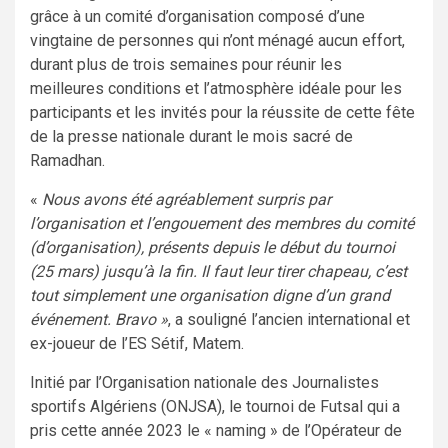
grâce à un comité d’organisation composé d’une
vingtaine de personnes qui n’ont ménagé aucun effort,
durant plus de trois semaines pour réunir les
meilleures conditions et l’atmosphère idéale pour les
participants et les invités pour la réussite de cette fête
de la presse nationale durant le mois sacré de
Ramadhan.
«
Nous avons été agréablement surpris par
l’organisation et l’engouement des membres du comité
(d’organisation), présents depuis le début du tournoi
(25 mars) jusqu’à la fin. Il faut leur tirer chapeau, c’est
tout simplement une organisation digne d’un grand
événement. Bravo »
, a souligné l’ancien international et
ex-joueur de l’ES Sétif, Matem.
Initié par l’Organisation nationale des Journalistes
sportifs Algériens (ONJSA), le tournoi de Futsal qui a
pris cette année 2023 le « naming » de l’Opérateur de