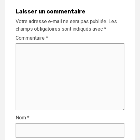
Laisser un commentaire
Votre adresse e-mail ne sera pas publiée.
Les
champs obligatoires sont indiqués avec
*
Commentaire
*
Nom
*