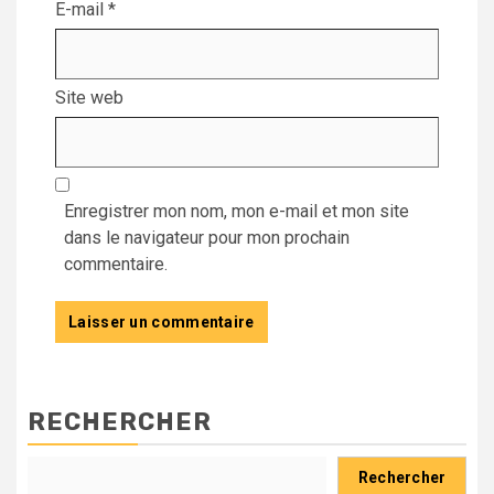
E-mail
*
Site web
Enregistrer mon nom, mon e-mail et mon site
dans le navigateur pour mon prochain
commentaire.
RECHERCHER
Rechercher