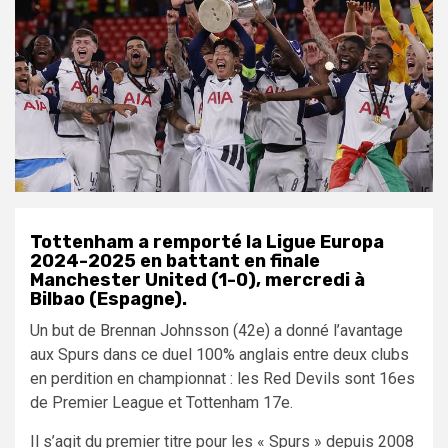
Tottenham a remporté la Ligue Europa
2024-2025 en battant en finale
Manchester United (1-0), mercredi à
Bilbao (Espagne).
Un but de Brennan Johnsson (42e) a donné l’avantage
aux Spurs dans ce duel 100% anglais entre deux clubs
en perdition en championnat : les Red Devils sont 16es
de Premier League et Tottenham 17e.
Il s’agit du premier titre pour les « Spurs » depuis 2008