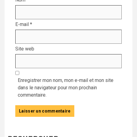
E-mail
*
Site web
Enregistrer mon nom, mon e-mail et mon site
dans le navigateur pour mon prochain
commentaire.