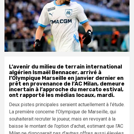
L’avenir du milieu de terrain international
algérien Ismaël Bennacer, arrivé à
l’Olympique Marseille en janvier dernier en
prêt en provenance de l’AC Milan, demeure
incertain à l’approche du mercato estival,
ont rapporté les médias locaux, mardi.
Deux pistes principales seraient actuellement à l’étude.
La première concerne l’Olympique de Marseille, qui
souhaiterait recruter le joueur, mais en revoyant à la
baisse le montant de l’option d’achat, estimant que l’AC
Milan ne disposerait pas d’autres offres aussi élevées,