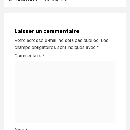
Laisser un commentaire
Votre adresse e-mail ne sera pas publiée.
Les
champs obligatoires sont indiqués avec
*
Commentaire
*
Nom
*