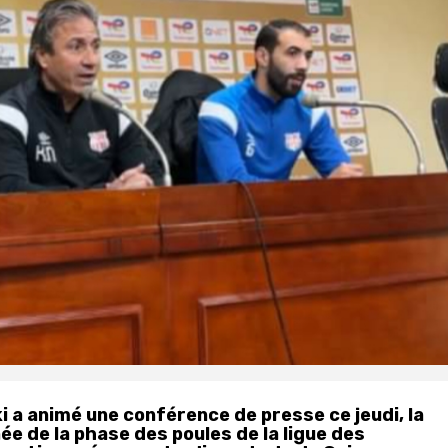
ki a animé une conférence de presse ce jeudi, la
ée de la phase des poules de la ligue des