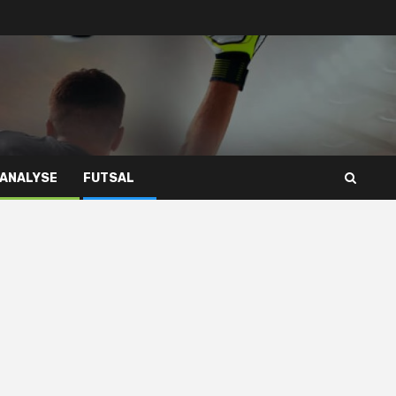
 ANALYSE
FUTSAL