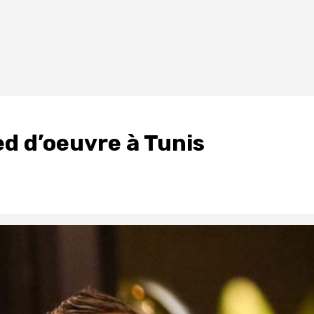
ied d’oeuvre à Tunis