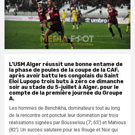
L’USM Alger réussit une bonne entame de
la phase de poules de la coupe de la CAF,
après avoir battu les congolais du Saint
Eloi Lupopo trois buts à zéro ce dimanche
soir au stade du 5-juillet à Alger, pour le
compte de la première journée du Groupe
A.
Les hommes de Benchikha, dominateurs tout au long
de la rencontre ont ponctué leur domination par trois
réalisations signées par Bousseliou (
7′
,
65′) et
Mahious
(
82′). Un succès salutaire pour les
Rouge et Noir qui