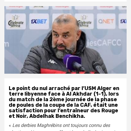
Le point du nul arraché par l’USM Alger en
terre libyenne face à Al Akhdar (1-1), lors
du match de la 2ème journée de la phase
de poules de la coupe de la CAF, était une
satisfaction pour l’entraîneur des Rouge
et Noir, Abdelhak Benchikha.
«
Les derbies Maghrébins ont toujours connu des