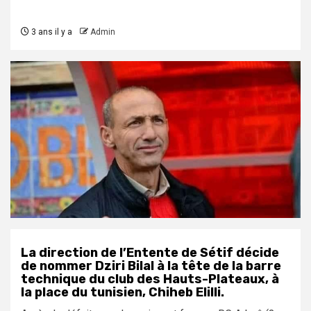
3 ans il y a
Admin
La direction de l’Entente de Sétif décide
de nommer Dziri Bilal à la tête de la barre
technique du club des Hauts-Plateaux, à
la place du tunisien, Chiheb Elilli.