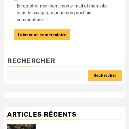
Enregistrer mon nom, mon e-mail et mon site
dans le navigateur pour mon prochain
commentaire.
RECHERCHER
Rechercher
ARTICLES RÉCENTS