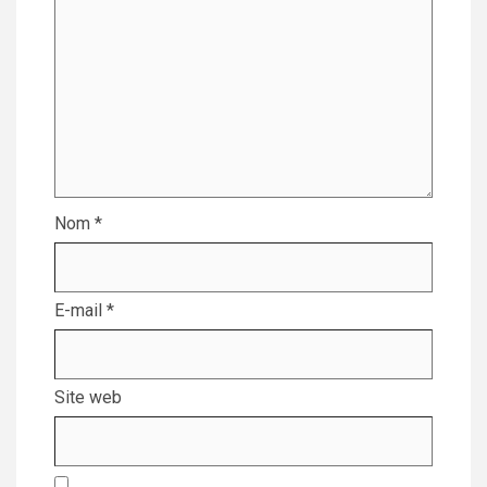
Nom
*
E-mail
*
Site web