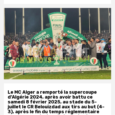
Le MC Alger a remporté la supercoupe
d’Algérie 2024, après avoir battu ce
samedi 8 février 2025, au stade du 5-
juillet le CR Belouizdad aux tirs au but (4-
3), après le fin du temps réglementaire