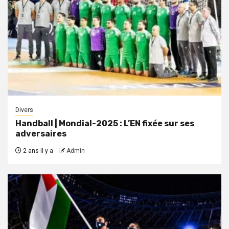
Divers
Handball | Mondial-2025 : L’EN fixée sur ses
adversaires
2 ans il y a
Admin