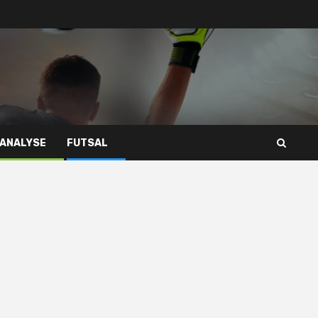
 ANALYSE
FUTSAL