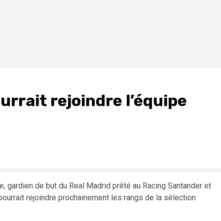
urrait rejoindre l’équipe
ne, gardien de but du Real Madrid prêté au Racing Santander et
pourrait rejoindre prochainement les rangs de la sélection