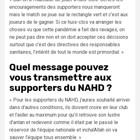
encouragements des supporters nous manqueront
mais le match se joue sur le rectangle vert et c’est aux
joueurs de le gagner. Si ce huis-clos va arranger les
choses vu que cette pandémie a fait des ravages, on
ne peut pas dire non et on doit accepter ces décisions
surtout que c’est des directives des responsables
sanitaires, l’intérêt de tout le monde est primordial. »
Quel message pouvez
vous transmettre aux
supporters du NAHD ?
« Pour les supporters du NAHD, j’aurais souhaité arriver
dans d’autres conditions, ils doivent croire en leur club
et l’aider au maximum pour qu’il retrouve son lustre
d’antan et redevenir comme il était par le passé le
réservoir de l’équipe nationale et incha’Allah on va
sauver l’équipe tous ensemble. »