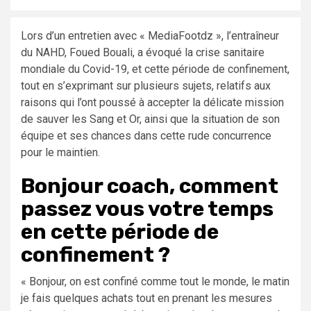
Lors d’un entretien avec « MediaFootdz », l’entraîneur
du NAHD, Foued Bouali, a évoqué la crise sanitaire
mondiale du Covid-19, et cette période de confinement,
tout en s’exprimant sur plusieurs sujets, relatifs aux
raisons qui l’ont poussé à accepter la délicate mission
de sauver les Sang et Or, ainsi que la situation de son
équipe et ses chances dans cette rude concurrence
pour le maintien.
Bonjour coach, comment
passez vous votre temps
en cette période de
confinement ?
« Bonjour, on est confiné comme tout le monde, le matin
je fais quelques achats tout en prenant les mesures