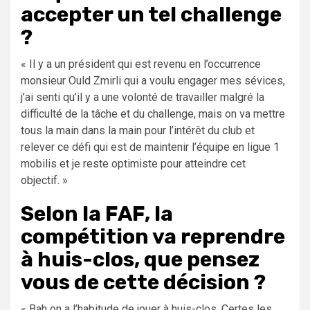
accepter un tel challenge
?
« Il y a un président qui est revenu en l’occurrence
monsieur Ould Zmirli qui a voulu engager mes sévices,
j’ai senti qu’il y a une volonté de travailler malgré la
difficulté de la tâche et du challenge, mais on va mettre
tous la main dans la main pour l’intérêt du club et
relever ce défi qui est de maintenir l’équipe en ligue 1
mobilis et je reste optimiste pour atteindre cet
objectif. »
Selon la FAF, la
compétition va reprendre
à huis-clos, que pensez
vous de cette décision ?
« Bah on a l’habitude de jouer à huis-clos. Certes les