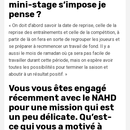
mini-stage s’impose je
pense ?
« On doit d’abord savoir la date de reprise, celle de la
reprise des entraînements et celle de la compétition, à
partir de là on fera en sorte de regrouper les joueurs et
se préparer à recmmencer un travail de fond. Il y a
aussi le mois de ramadan où ça sera pas facile de
travailler durant cette période, mais on espère avoir
toutes les possibilités pour terminer la saison et
aboutir à un résultat positif. »
Vous vous êtes engagé
récemment avec le NAHD
pour une mission qui est
un peu délicate. Qu’est-
ce qui vous a motivé à