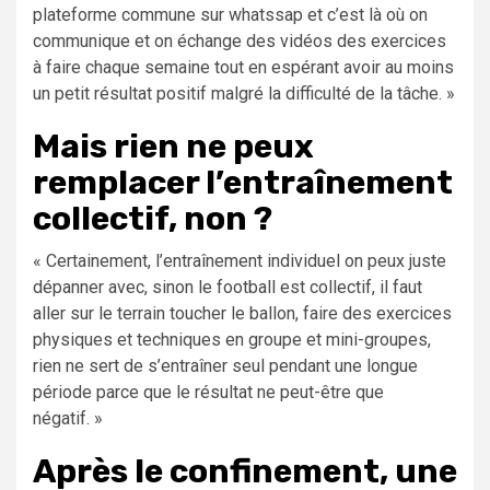
plateforme commune sur whatssap et c’est là où on
communique et on échange des vidéos des exercices
à faire chaque semaine tout en espérant avoir au moins
un petit résultat positif malgré la difficulté de la tâche. »
Mais rien ne peux
remplacer l’entraînement
collectif, non ?
« Certainement, l’entraînement individuel on peux juste
dépanner avec, sinon le football est collectif, il faut
aller sur le terrain toucher le ballon, faire des exercices
physiques et techniques en groupe et mini-groupes,
rien ne sert de s’entraîner seul pendant une longue
période parce que le résultat ne peut-être que
négatif. »
Après le confinement, une