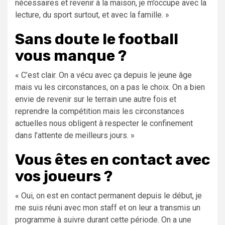
nécessaires et revenir à la maison, je m’occupe avec la
lecture, du sport surtout, et avec la famille. »
Sans doute le football
vous manque ?
« C’est clair. On a vécu avec ça depuis le jeune âge
mais vu les circonstances, on a pas le choix. On a bien
envie de revenir sur le terrain une autre fois et
reprendre la compétition mais les circonstances
actuelles nous obligent à respecter le confinement
dans l’attente de meilleurs jours. »
Vous êtes en contact avec
vos joueurs ?
« Oui, on est en contact permanent depuis le début, je
me suis réuni avec mon staff et on leur a transmis un
programme à suivre durant cette période. On a une