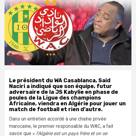
Le président du WA Casablanca, Said
Naciri a indiqué que son équipe, futur
adversaire de la JS Kabylie en phase de
poules de la Ligue des champions
Africaine, viendra en Algérie pour jouer un
match de football et rien d’autre.
Dans un entretien accordé à une chaîne privée
marocaine, le premier responsable du WAC, a fait
savoir que «
l’Algérie est un pays frère et on se