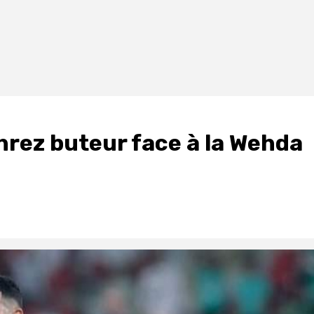
hrez buteur face à la Wehda