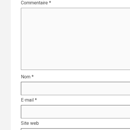
Commentaire
*
Nom
*
E-mail
*
Site web