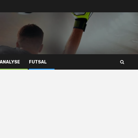
 ANALYSE
FUTSAL