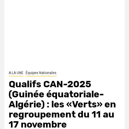
A LA UNE
Équipes Nationales
Qualifs CAN-2025
(Guinée équatoriale-
Algérie) : les «Verts» en
regroupement du 11 au
17 novembre