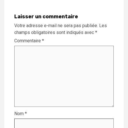
Laisser un commentaire
Votre adresse e-mail ne sera pas publiée.
Les
champs obligatoires sont indiqués avec
*
Commentaire
*
Nom
*