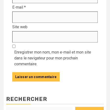
E-mail
*
Site web
Enregistrer mon nom, mon e-mail et mon site
dans le navigateur pour mon prochain
commentaire.
RECHERCHER