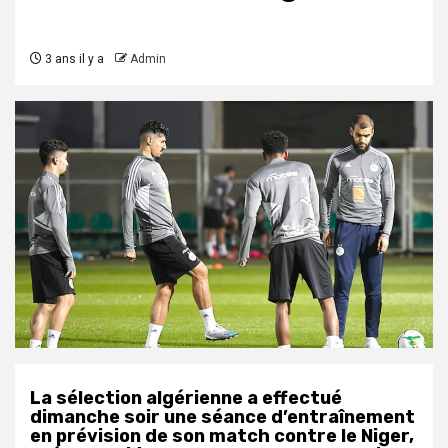
3 ans il y a
Admin
La sélection algérienne a effectué
dimanche soir une séance d’entraînement
en prévision de son match contre le Niger,