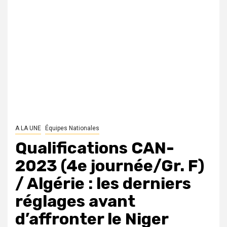
A LA UNE
Équipes Nationales
Qualifications CAN-
2023 (4e journée/Gr. F)
/ Algérie : les derniers
réglages avant
d’affronter le Niger