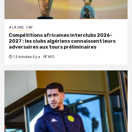
A LA UNE
CAF
Compétitions africaines interclubs 2026-
2027 : les clubs algériens connaissent leurs
adversaires aux tours préliminaires
13 minutes il y a
APS