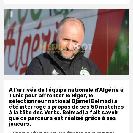
A l’arrivée de l’équipe nationale d’Algérie à
Tunis pour affronter le Niger, le
sélectionneur national Djamel Belmadi a
été interrogé à propos de ses 50 matches
à la tête des Verts. Belmadi a fait savoir
que ce parcours est réalisé grâce à ses
joueurs.