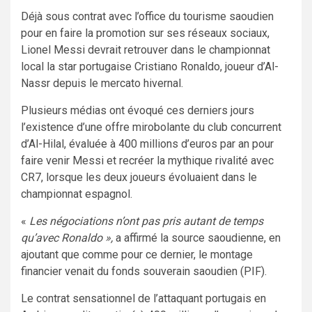
Déjà sous contrat avec l’office du tourisme saoudien
pour en faire la promotion sur ses réseaux sociaux,
Lionel Messi devrait retrouver dans le championnat
local la star portugaise Cristiano Ronaldo, joueur d’Al-
Nassr depuis le mercato hivernal.
Plusieurs médias ont évoqué ces derniers jours
l’existence d’une offre mirobolante du club concurrent
d’Al-Hilal, évaluée à 400 millions d’euros par an pour
faire venir Messi et recréer la mythique rivalité avec
CR7, lorsque les deux joueurs évoluaient dans le
championnat espagnol.
«
Les négociations n’ont pas pris autant de temps
qu’avec Ronaldo »,
a affirmé la source saoudienne, en
ajoutant que comme pour ce dernier, le montage
financier venait du fonds souverain saoudien (PIF).
Le contrat sensationnel de l’attaquant portugais en