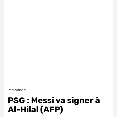
International
PSG : Messi va signer à
Al-Hilal (AFP)