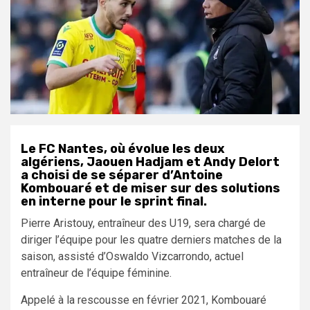
Le FC Nantes, où évolue les deux
algériens, Jaouen Hadjam et Andy Delort
a choisi de se séparer d’Antoine
Kombouaré et de miser sur des solutions
en interne pour le sprint final.
Pierre Aristouy, entraîneur des U19, sera chargé de
diriger l’équipe pour les quatre derniers matches de la
saison, assisté d’Oswaldo Vizcarrondo, actuel
entraîneur de l’équipe féminine.
Appelé à la rescousse en février 2021, Kombouaré