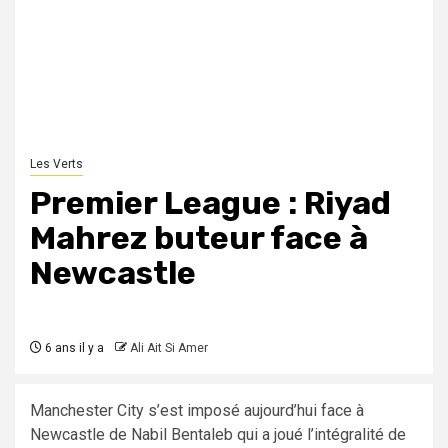
Les Verts
Premier League : Riyad
Mahrez buteur face à
Newcastle
6 ans il y a
Ali Ait Si Amer
Manchester City s’est imposé aujourd’hui face à
Newcastle de Nabil Bentaleb qui a joué l’intégralité de