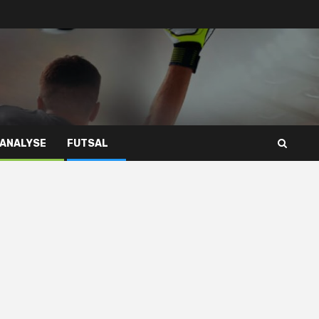
 ANALYSE
FUTSAL