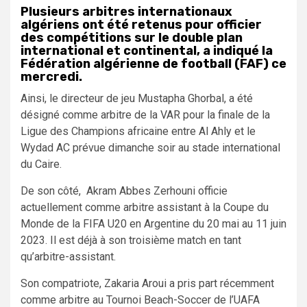
Plusieurs arbitres internationaux
algériens ont été retenus pour officier
des compétitions sur le double plan
international et continental, a indiqué la
Fédération algérienne de football (FAF) ce
mercredi.
Ainsi, le directeur de jeu Mustapha Ghorbal, a été
désigné comme arbitre de la VAR pour la finale de la
Ligue des Champions africaine entre Al Ahly et le
Wydad AC prévue dimanche soir au stade international
du Caire.
De son côté, Akram Abbes Zerhouni officie
actuellement comme arbitre assistant à la Coupe du
Monde de la FIFA U20 en Argentine du 20 mai au 11 juin
2023. Il est déjà à son troisième match en tant
qu’arbitre-assistant.
Son compatriote, Zakaria Aroui a pris part récemment
comme arbitre au Tournoi Beach-Soccer de l’UAFA