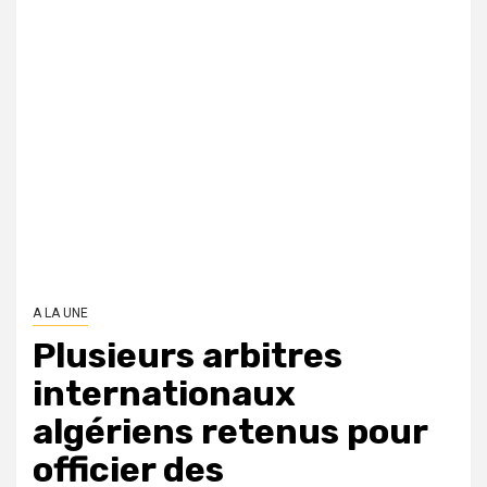
A LA UNE
Plusieurs arbitres
internationaux
algériens retenus pour
officier des