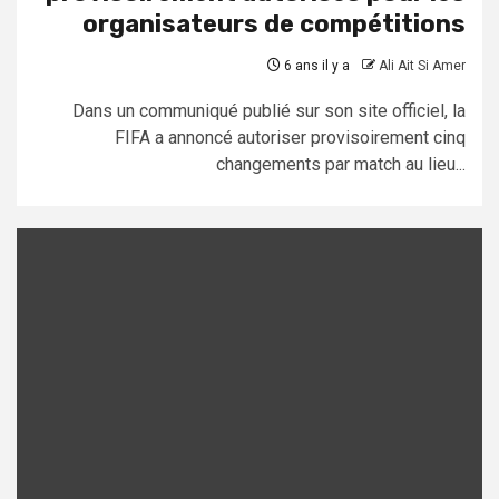
organisateurs de compétitions
6 ans il y a
Ali Ait Si Amer
Dans un communiqué publié sur son site officiel, la
FIFA a annoncé autoriser provisoirement cinq
changements par match au lieu...