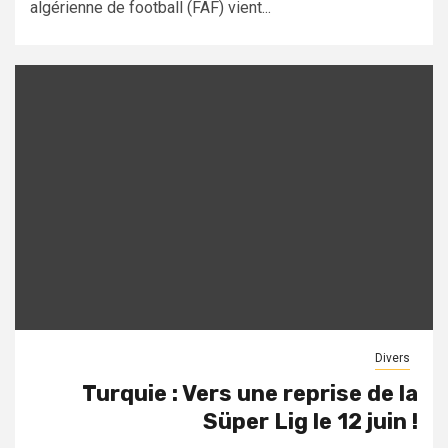
algérienne de football (FAF) vient...
Divers
Turquie : Vers une reprise de la
Süper Lig le 12 juin !