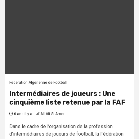
Fédération Algérienne de Football
Intermédiaires de joueurs : Une
cinquième liste retenue par la FAF
6 ans il y a
Ali Ait Si Amer
Dans le cadre de l’organisation de la profession
d’intermédiaires de joueurs de football, la Fédération