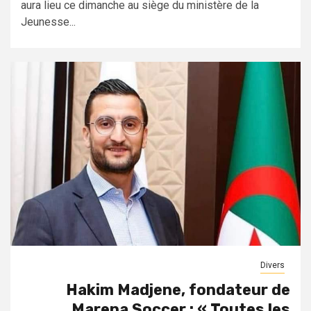
aura lieu ce dimanche au siège du ministère de la
Jeunesse...
Divers
Hakim Madjene, fondateur de
Marena Soccer : « Toutes les