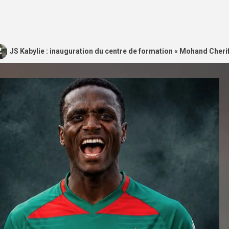
lie : inauguration du centre de formation « Mohand Cherif Hannachi