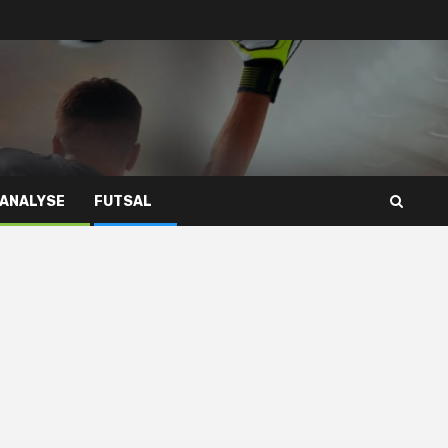
 ANALYSE
FUTSAL