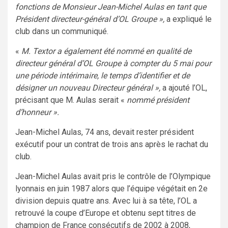
fonctions de Monsieur Jean-Michel Aulas en tant que
Président directeur-général d’OL Groupe »,
a expliqué le
club dans un communiqué.
«
M. Textor a également été nommé en qualité de
directeur général d’OL Groupe à compter du 5 mai pour
une période intérimaire, le temps d’identifier et de
désigner un nouveau Directeur général »,
a ajouté l’OL,
précisant que M. Aulas serait «
nommé président
d’honneur ».
Jean-Michel Aulas, 74 ans, devait rester président
exécutif pour un contrat de trois ans après le rachat du
club.
Jean-Michel Aulas avait pris le contrôle de l’Olympique
lyonnais en juin 1987 alors que l’équipe végétait en 2e
division depuis quatre ans. Avec lui à sa tête, l’OL a
retrouvé la coupe d’Europe et obtenu sept titres de
champion de France consécutifs de 2002 à 2008,