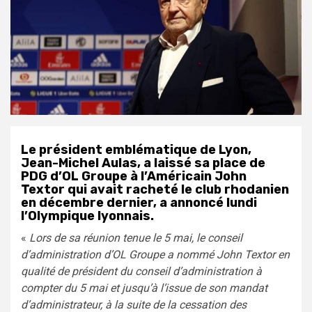
Le président emblématique de Lyon,
Jean-Michel Aulas, a laissé sa place de
PDG d’OL Groupe à l’Américain John
Textor qui avait racheté le club rhodanien
en décembre dernier, a annoncé lundi
l’Olympique lyonnais.
«
Lors de sa réunion tenue le 5 mai, le conseil
d’administration d’OL Groupe a nommé John Textor en
qualité de président du conseil d’administration à
compter du 5 mai et jusqu’à l’issue de son mandat
d’administrateur, à la suite de la cessation des