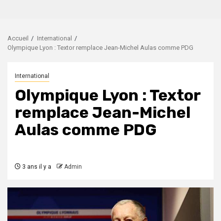
Accueil
International
Olympique Lyon : Textor remplace Jean-Michel Aulas comme PDG
International
Olympique Lyon : Textor
remplace Jean-Michel
Aulas comme PDG
3 ans il y a
Admin