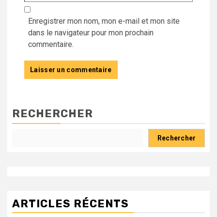
Enregistrer mon nom, mon e-mail et mon site
dans le navigateur pour mon prochain
commentaire.
RECHERCHER
Rechercher
ARTICLES RÉCENTS