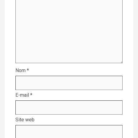
Nom
*
E-mail
*
Site web