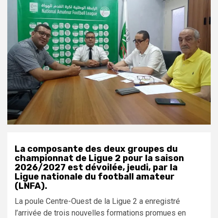
La composante des deux groupes du
championnat de Ligue 2 pour la saison
2026/2027 est dévoilée, jeudi, par la
Ligue nationale du football amateur
(LNFA).
La poule Centre-Ouest de la Ligue 2 a enregistré
l’arrivée de trois nouvelles formations promues en