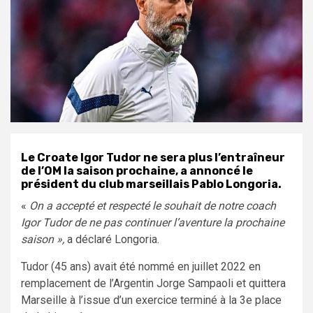
Le Croate Igor Tudor ne sera plus l’entraîneur
de l’OM la saison prochaine, a annoncé le
président du club marseillais Pablo Longoria.
«
On a accepté et respecté le souhait de notre coach
Igor Tudor de ne pas continuer l’aventure la prochaine
saison »,
a déclaré Longoria.
Tudor (45 ans) avait été nommé en juillet 2022 en
remplacement de l’Argentin Jorge Sampaoli et quittera
Marseille à l’issue d’un exercice terminé à la 3e place