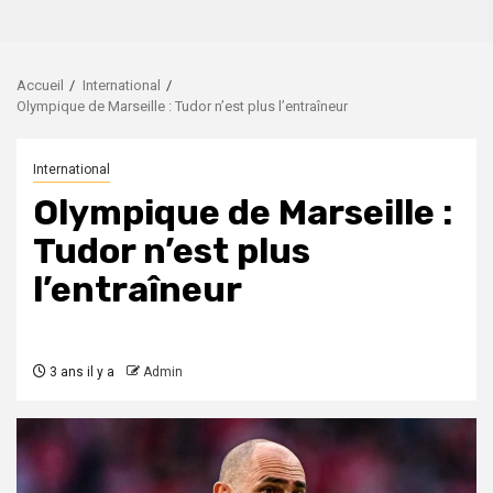
Accueil
International
Olympique de Marseille : Tudor n’est plus l’entraîneur
International
Olympique de Marseille :
Tudor n’est plus
l’entraîneur
3 ans il y a
Admin