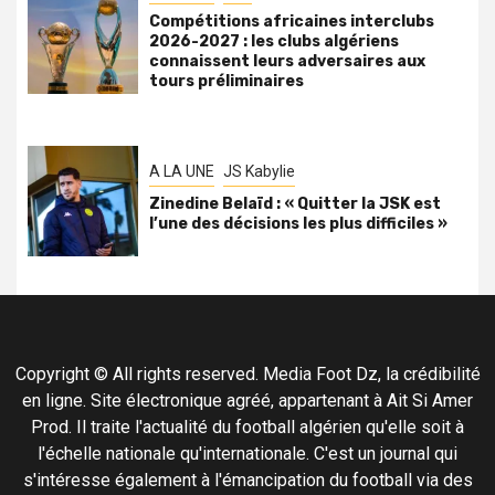
Compétitions africaines interclubs
2026-2027 : les clubs algériens
connaissent leurs adversaires aux
tours préliminaires
A LA UNE
JS Kabylie
Zinedine Belaïd : « Quitter la JSK est
l’une des décisions les plus difficiles »
Copyright © All rights reserved. Media Foot Dz, la crédibilité
en ligne. Site électronique agréé, appartenant à Ait Si Amer
Prod. Il traite l'actualité du football algérien qu'elle soit à
l'échelle nationale qu'internationale. C'est un journal qui
s'intéresse également à l'émancipation du football via des