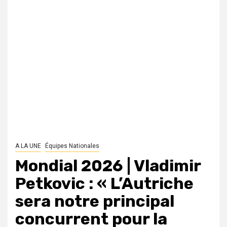
A LA UNE
Équipes Nationales
Mondial 2026 | Vladimir
Petkovic : « L’Autriche
sera notre principal
concurrent pour la