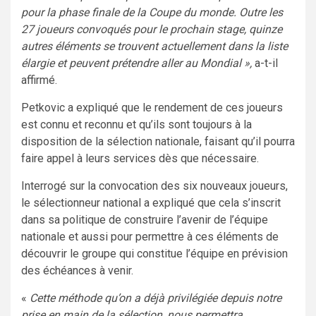
pour la phase finale de la Coupe du monde. Outre les
27 joueurs convoqués pour le prochain stage, quinze
autres éléments se trouvent actuellement dans la liste
élargie et peuvent prétendre aller au Mondial »,
a-t-il
affirmé.
Petkovic a expliqué que le rendement de ces joueurs
est connu et reconnu et qu’ils sont toujours à la
disposition de la sélection nationale, faisant qu’il pourra
faire appel à leurs services dès que nécessaire.
Interrogé sur la convocation des six nouveaux joueurs,
le sélectionneur national a expliqué que cela s’inscrit
dans sa politique de construire l’avenir de l’équipe
nationale et aussi pour permettre à ces éléments de
découvrir le groupe qui constitue l’équipe en prévision
des échéances à venir.
«
Cette méthode qu’on a déjà privilégiée depuis notre
prise en main de la sélection, nous permettra