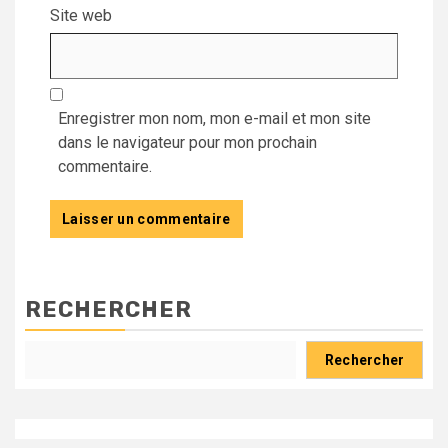
Site web
Enregistrer mon nom, mon e-mail et mon site
dans le navigateur pour mon prochain
commentaire.
RECHERCHER
Rechercher