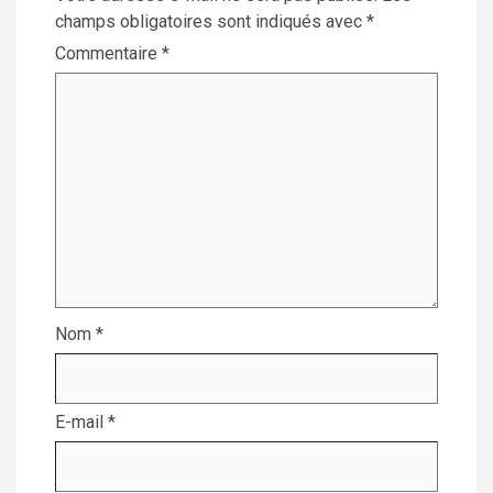
champs obligatoires sont indiqués avec
*
Commentaire
*
Nom
*
E-mail
*