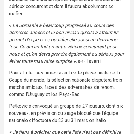
sérieux concurrent et dont il faudra absolument se
méfier.
«
La Jordanie a beaucoup progressé au cours des
dernières années et le bon niveau qu’elle a atteint lui
permet d’espérer se qualifier elle aussi au deuxième
tour. Ce qui en fait un autre sérieux concurrent pour
nous et qu’on devra prendre également au sérieux pour
éviter toute mauvaise surprise »,
a-t-il averti.
Pour affûter ses armes avant cette phase finale de la
Coupe du monde, la sélection nationale disputera trois
matchs amicaux, face à des adversaires de renom,
comme l’Uruguay et les Pays-Bas.
Petkovic a convoqué un groupe de 27 joueurs, dont six
nouveaux, en prévision du stage bloqué que l’équipe
nationale effectuera du 23 au 31 mars en Italie.
« Je tiens à préciser que cette liste n’est pas définitive