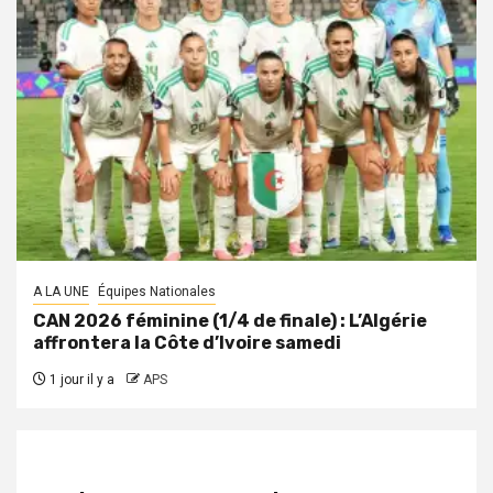
A LA UNE
Équipes Nationales
CAN 2026 féminine (1/4 de finale) : L’Algérie
affrontera la Côte d’Ivoire samedi
1 jour il y a
APS