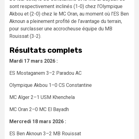
sont respectivement inclinés (1-0) chez l’Olympique
Akbou et (2-0) chez le MC Oran, au moment où l’ES Ben
Aknoun a pleinement profité de l’avantage du terrain,
pour surclasser une accrocheuse équipe du MB
Rouissat (3-2).
Résultats complets
Mardi 17 mars 2026 :
ES Mostaganem 3–2 Paradou AC
Olympique Akbou 1–0 CS Constantine
MC Alger 2–1 USM Khenchela
MC Oran 2–0 MC El Bayadh
Mercredi 18 mars 2026 :
ES Ben Aknoun 3–2 MB Rouissat