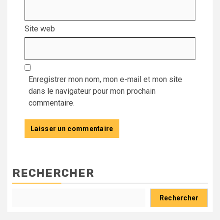
Site web
Enregistrer mon nom, mon e-mail et mon site
dans le navigateur pour mon prochain
commentaire.
RECHERCHER
Rechercher