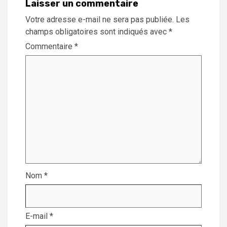
Laisser un commentaire
Votre adresse e-mail ne sera pas publiée.
Les
champs obligatoires sont indiqués avec
*
Commentaire
*
Nom
*
E-mail
*