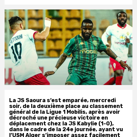
La JS Saoura s’est emparée, mercredi
soir, de la deuxième place au classement
général de la Ligue 1 Mobilis, après avoir
décroché une précieuse victoire en
déplacement chez la JS Kabylie (1-0),
dans le cadre de la 24e journée, ayant vu
l’USM Alger s’imposer assez facilement