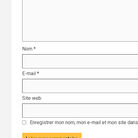
Nom
*
E-mail
*
Site web
Enregistrer mon nom, mon e-mail et mon site dans