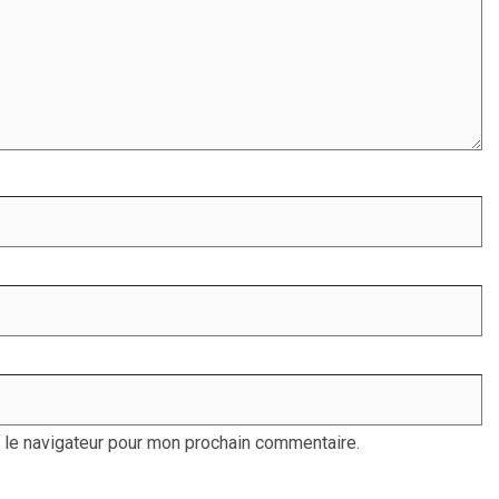
 le navigateur pour mon prochain commentaire.