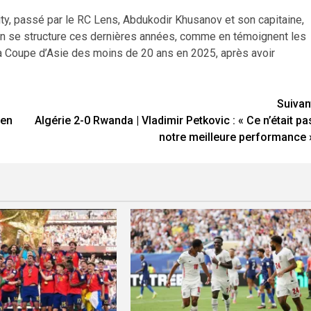
ty, passé par le RC Lens, Abdukodir Khusanov et son capitaine,
tan se structure ces dernières années, comme en témoignent les
la Coupe d’Asie des moins de 20 ans en 2025, après avoir
Suivan
 en
Algérie 2-0 Rwanda | Vladimir Petkovic : « Ce n’était pa
notre meilleure performance 