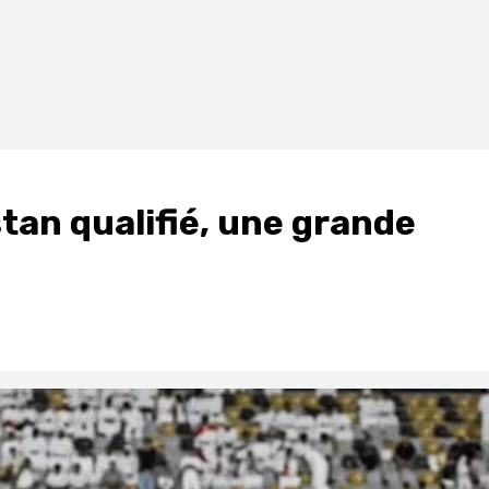
stan qualifié, une grande