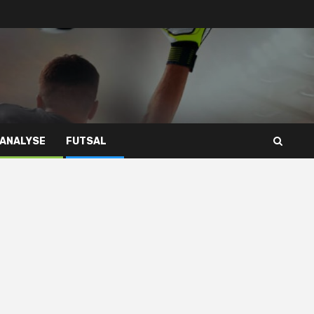
 ANALYSE
FUTSAL