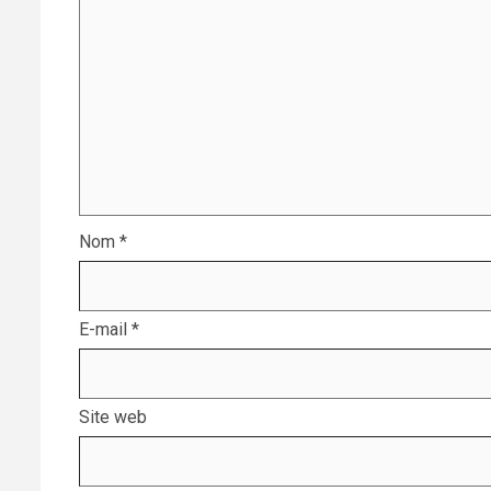
Nom
*
E-mail
*
Site web