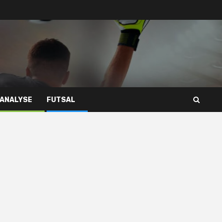
 ANALYSE
FUTSAL