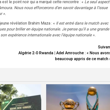
 est le point noir qui a marqué cette rencontre : «
Le seul aspect
moura. Nous nous efforcerons d’en savoir davantage à l’issue
r ».
a jeune révélation Brahim Maza : «
Il est entré dans le match avec
ues pour briller en équipe nationale. Je pense qu’il a une grande
son expérience internationale avec l’équipe nationale ».
Suivan
Algérie 2-0 Rwanda | Adel Amrouche : « Nous avon
beaucoup appris de ce match 