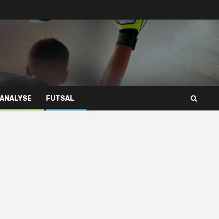
 ANALYSE
FUTSAL