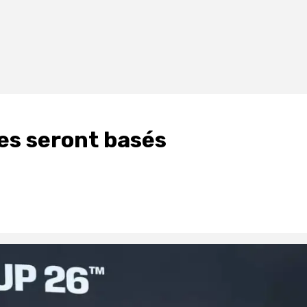
es seront basés