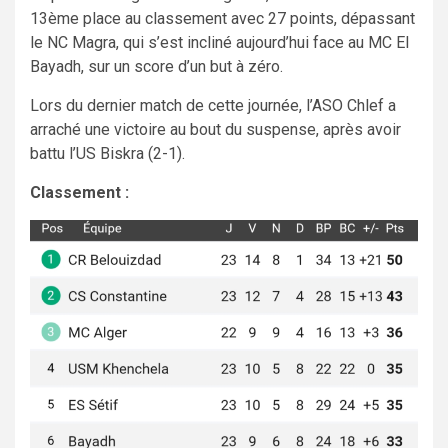
13ème place au classement avec 27 points, dépassant
le NC Magra, qui s’est incliné aujourd’hui face au MC El
Bayadh, sur un score d’un but à zéro.
Lors du dernier match de cette journée, l’ASO Chlef a
arraché une victoire au bout du suspense, après avoir
battu l’US Biskra (2-1).
Classement :