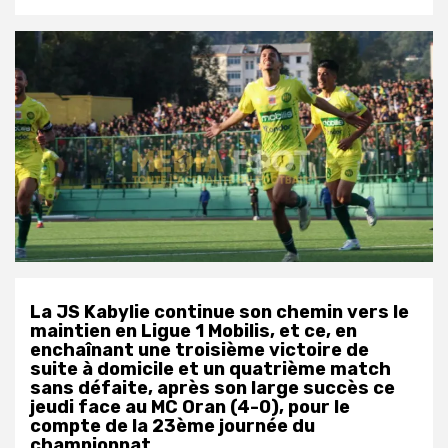
La JS Kabylie continue son chemin vers le
maintien en Ligue 1 Mobilis, et ce, en
enchaînant une troisième victoire de
suite à domicile et un quatrième match
sans défaite, après son large succès ce
jeudi face au MC Oran (4-0), pour le
compte de la 23ème journée du
championnat.