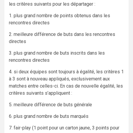
les critères suivants pour les départager :
1. plus grand nombre de points obtenus dans les
rencontres directes
2. meilleure différence de buts dans les rencontres
directes
3. plus grand nombre de buts inscrits dans les
rencontres directes
4. si deux équipes sont toujours à égalité, les critères 1
à 3 sont à nouveau appliqués, exclusivement aux
matches entre celles-ci. En cas de nouvelle égalité, les
critères suivants s’appliquent :
5. meilleure différence de buts générale
6. plus grand nombre de buts marqués
7. fair-play (1 point pour un carton jaune, 3 points pour