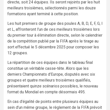
directe, soit 24 équipes. Ils seront rejoints par les huit
meilleurs troisièmes, sélectionnés parmi les douze
formations ayant terminé à cette position.
Les huit premiers de groupe des poules A, B, D, E, F, G, I
et L, affronteront l’un de ces meilleurs troisièmes lors
du premier tour à élimination directe, selon le calendrier
de la compétition publié par la FIFA après le tirage au
sort effectué le 5 décembre 2025 pour composer les
12 groupes.
La répartition de ces équipes dans le tableau final
constitue un véritable casse-tête. Alors que les
derniers Championnats d’Europe, disputés avec six
groupes et quatre meilleurs troisièmes qualifiés,
présentaient quinze scénarios possibles, le nouveau
format du Mondial en compte désormais 495.
En cas d’égalité de points entre plusieurs équipes au
sein d’un même groupe, le règlement de la FIFA prévoit