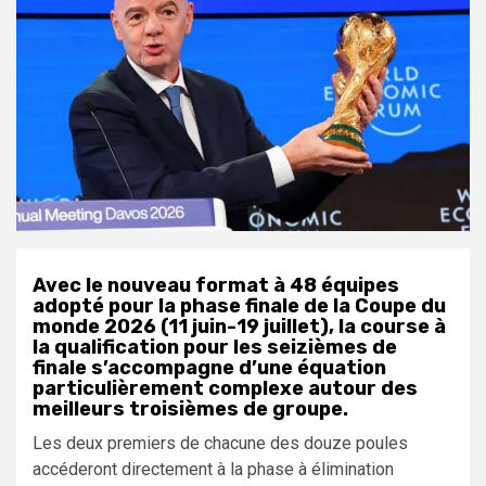
Avec le nouveau format à 48 équipes
adopté pour la phase finale de la Coupe du
monde 2026 (11 juin-19 juillet), la course à
la qualification pour les seizièmes de
finale s’accompagne d’une équation
particulièrement complexe autour des
meilleurs troisièmes de groupe.
Les deux premiers de chacune des douze poules
accéderont directement à la phase à élimination