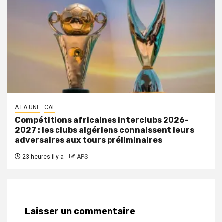
A LA UNE
CAF
Compétitions africaines interclubs 2026-
2027 : les clubs algériens connaissent leurs
adversaires aux tours préliminaires
23 heures il y a
APS
Laisser un commentaire