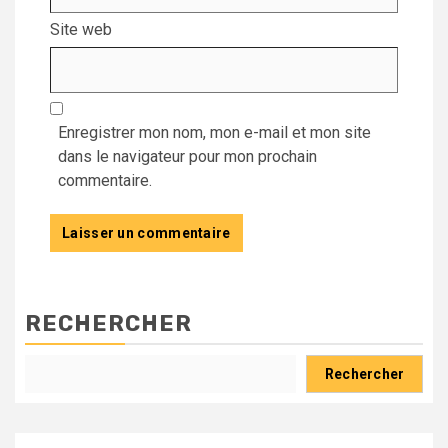
Site web
Enregistrer mon nom, mon e-mail et mon site
dans le navigateur pour mon prochain
commentaire.
RECHERCHER
Rechercher