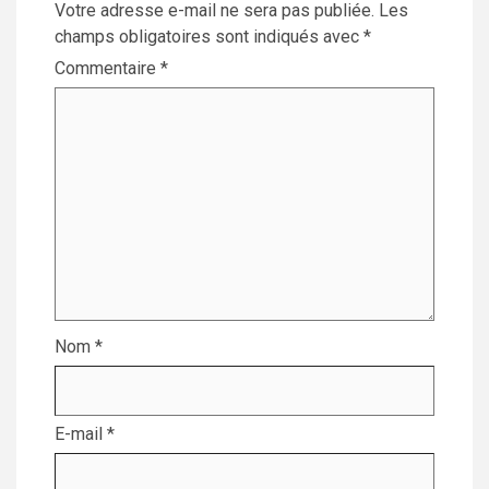
Votre adresse e-mail ne sera pas publiée.
Les
champs obligatoires sont indiqués avec
*
Commentaire
*
Nom
*
E-mail
*