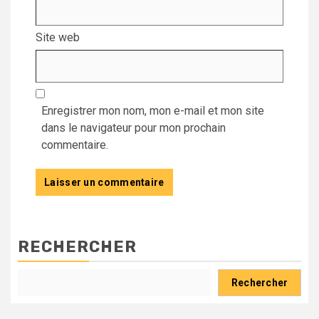
Site web
Enregistrer mon nom, mon e-mail et mon site
dans le navigateur pour mon prochain
commentaire.
RECHERCHER
Rechercher