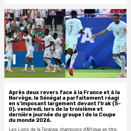
Après deux revers face à la France et à la
Norvège, le Sénégal a parfaitement réagi
en s’imposant largement devant l’Irak (5-
0), vendredi, lors de la troisième et
dernière journée du groupe I de la Coupe
du monde 2026.
Les Lions de la Teranga, champions d’Afrique en titre,