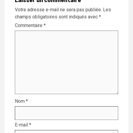
Laisser un commentaire
Votre adresse e-mail ne sera pas publiée.
Les
champs obligatoires sont indiqués avec
*
Commentaire
*
Nom
*
E-mail
*