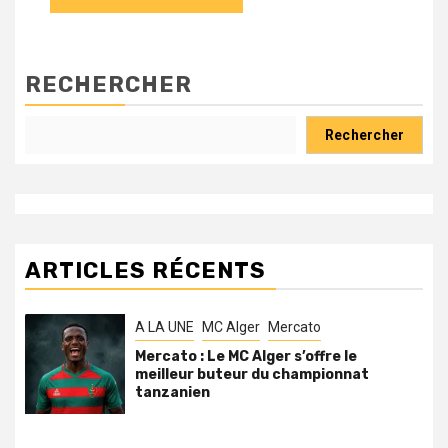
RECHERCHER
Rechercher
ARTICLES RÉCENTS
A LA UNE
MC Alger
Mercato
Mercato : Le MC Alger s’offre le
meilleur buteur du championnat
tanzanien