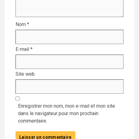
Nom
*
E-mail
*
Site web
Enregistrer mon nom, mon e-mail et mon site
dans le navigateur pour mon prochain
commentaire.