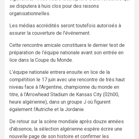
se disputera à huis clos pour des raisons
organisationnelles.
Les médias accrédités seront toutefois autorisés à
assurer la couverture de l’événement.
Cette rencontre amicale constituera le dernier test de
préparation de l’équipe nationale avant son entrée en
lice dans la Coupe du Monde.
L’équipe nationale entrera ensuite en lice de la
compétition le 17 juin avec une rencontre de très haut
niveau face à l’Argentine, championne du monde en
titre, à l’Arrowhead Stadium de Kansas City (02h00,
heure algérienne), dans un groupe J où figurent
également l’Autriche et la Jordanie.
De retour sur la scène mondiale après douze années
d’absence, la sélection algérienne espère écrire une
nouvelle page de son histoire et confirmer les