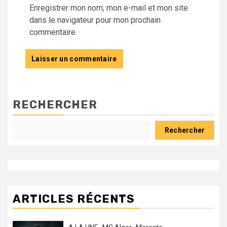
Enregistrer mon nom, mon e-mail et mon site
dans le navigateur pour mon prochain
commentaire.
RECHERCHER
Rechercher
ARTICLES RÉCENTS