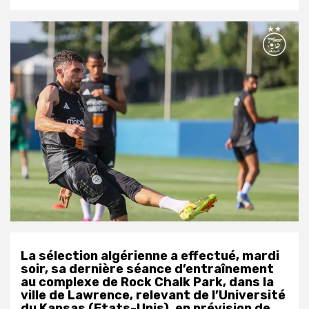
La sélection algérienne a effectué, mardi
soir, sa dernière séance d’entraînement
au complexe de Rock Chalk Park, dans la
ville de Lawrence, relevant de l’Université
du Kansas (Etats-Unis), en prévision de