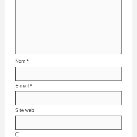
Nom
*
E-mail
*
Site web