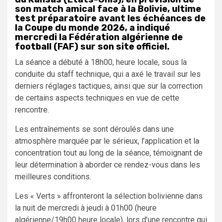
son match amical face à la Bolivie, ultime
test préparatoire avant les échéances de
la Coupe du monde 2026, a indiqué
mercredi la Fédération algérienne de
football (FAF) sur son site officiel.
La séance a débuté à 18h00, heure locale, sous la
conduite du staff technique, qui a axé le travail sur les
derniers réglages tactiques, ainsi que sur la correction
de certains aspects techniques en vue de cette
rencontre.
Les entraînements se sont déroulés dans une
atmosphère marquée par le sérieux, l’application et la
concentration tout au long de la séance, témoignant de
leur détermination à aborder ce rendez-vous dans les
meilleures conditions.
Les « Verts » affronteront la sélection bolivienne dans
la nuit de mercredi à jeudi à 01h00 (heure
algérienne/19h00 heure locale), lors d’une rencontre qui