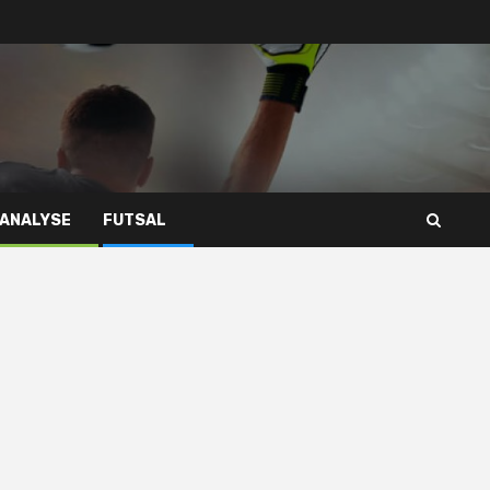
 ANALYSE
FUTSAL