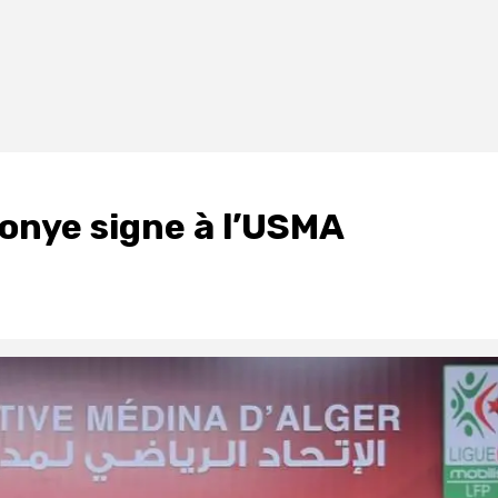
onye signe à l’USMA