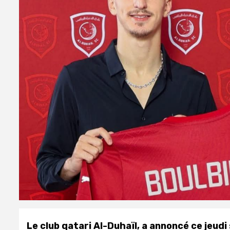
Le club qatari Al-Duhaïl, a annoncé ce jeudi