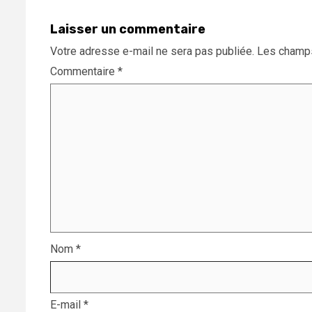
Laisser un commentaire
Votre adresse e-mail ne sera pas publiée.
Les champs
Commentaire
*
Nom
*
E-mail
*