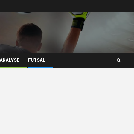
 ANALYSE
FUTSAL