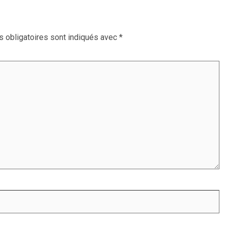
 obligatoires sont indiqués avec
*