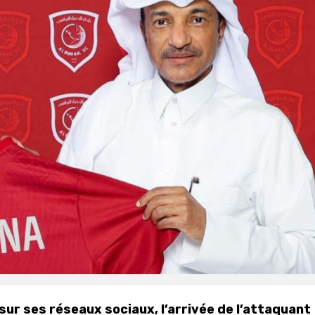
 sur ses réseaux sociaux, l’arrivée de l’attaquant