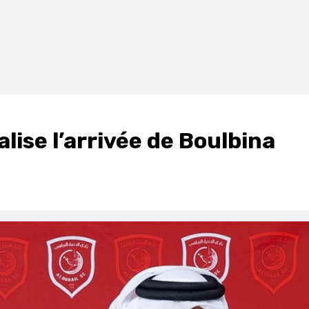
alise l’arrivée de Boulbina