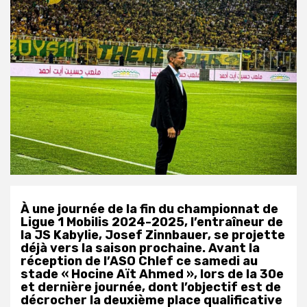
À une journée de la fin du championnat de
Ligue 1 Mobilis 2024-2025, l’entraîneur de
la JS Kabylie, Josef Zinnbauer, se projette
déjà vers la saison prochaine. Avant la
réception de l’ASO Chlef ce samedi au
stade « Hocine Aït Ahmed », lors de la 30e
et dernière journée, dont l’objectif est de
décrocher la deuxième place qualificative