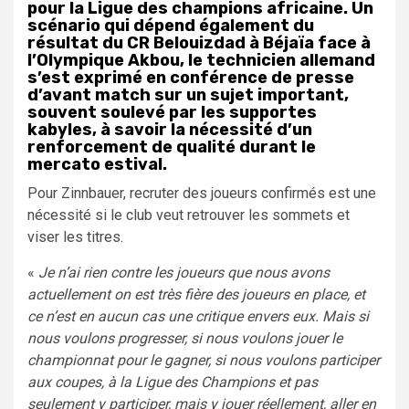
pour la Ligue des champions africaine. Un
scénario qui dépend également du
résultat du CR Belouizdad à Béjaïa face à
l’Olympique Akbou, le technicien allemand
s’est exprimé en conférence de presse
d’avant match sur un sujet important,
souvent soulevé par les supportes
kabyles, à savoir la nécessité d’un
renforcement de qualité durant le
mercato estival.
Pour Zinnbauer, recruter des joueurs confirmés est une
nécessité si le club veut retrouver les sommets et
viser les titres.
«
Je n’ai rien contre les joueurs que nous avons
actuellement on est très fière des joueurs en place, et
ce n’est en aucun cas une critique envers eux. Mais si
nous voulons progresser, si nous voulons jouer le
championnat pour le gagner, si nous voulons participer
aux coupes, à la Ligue des Champions et pas
seulement y participer, mais y jouer réellement, aller en