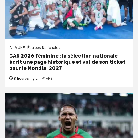
A LA UNE
Équipes Nationales
CAN 2026 féminine : la sélection nationale
écrit une page historique et valide son ticket
pour le Mondial 2027
8 heures il y a
APS