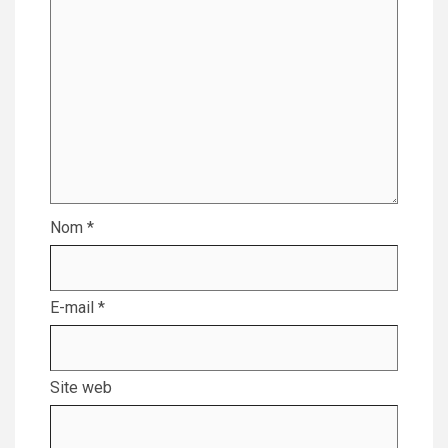
Nom
*
E-mail
*
Site web