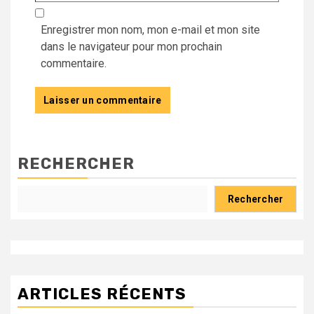
Enregistrer mon nom, mon e-mail et mon site
dans le navigateur pour mon prochain
commentaire.
RECHERCHER
Rechercher
ARTICLES RÉCENTS