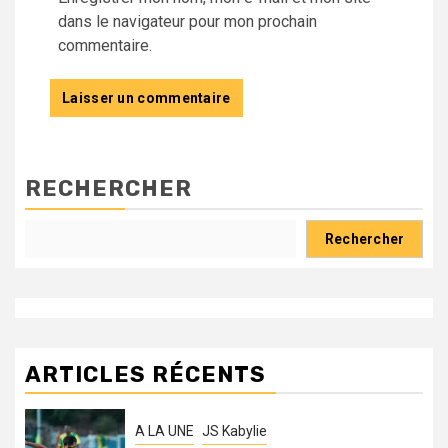
dans le navigateur pour mon prochain
commentaire.
RECHERCHER
Rechercher
ARTICLES RÉCENTS
A LA UNE
JS Kabylie