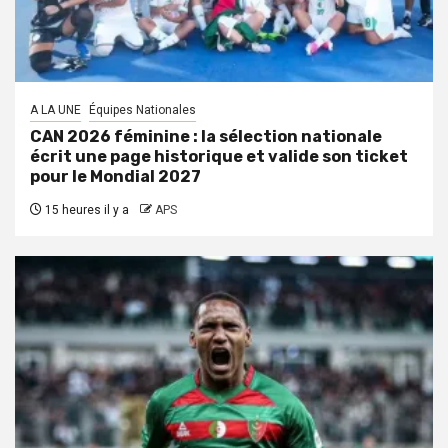
A LA UNE
Équipes Nationales
CAN 2026 féminine : la sélection nationale
écrit une page historique et valide son ticket
pour le Mondial 2027
15 heures il y a
APS