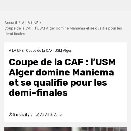
Accueil
A LA UNE
Coupe de la CAF : l’USM Alger domine Maniema et se qualifie pour les
demi-finales
A LA UNE
Coupe de la CAF
USM Alger
Coupe de la CAF : l’USM
Alger domine Maniema
et se qualifie pour les
demi-finales
5 mois il y a
Ali Ait Si Amer