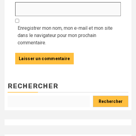
Enregistrer mon nom, mon e-mail et mon site
dans le navigateur pour mon prochain
commentaire.
RECHERCHER
Rechercher