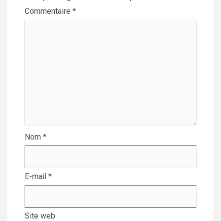
Commentaire
*
Nom
*
E-mail
*
Site web