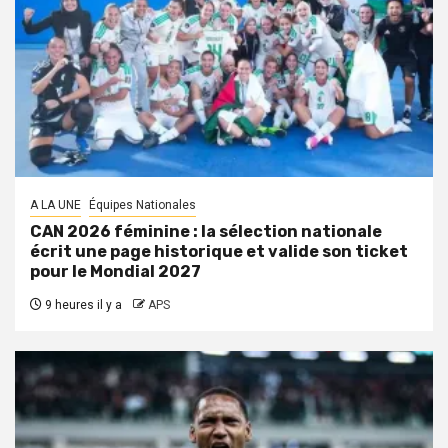
A LA UNE
Équipes Nationales
CAN 2026 féminine : la sélection nationale
écrit une page historique et valide son ticket
pour le Mondial 2027
9 heures il y a
APS