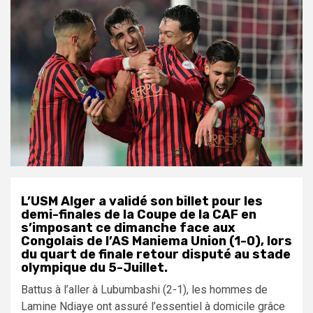
L’USM Alger a validé son billet pour les
demi-finales de la Coupe de la CAF en
s’imposant ce dimanche face aux
Congolais de l’AS Maniema Union (1-0), lors
du quart de finale retour disputé au stade
olympique du 5-Juillet.
Battus à l’aller à Lubumbashi (2-1), les hommes de
Lamine Ndiaye ont assuré l’essentiel à domicile grâce