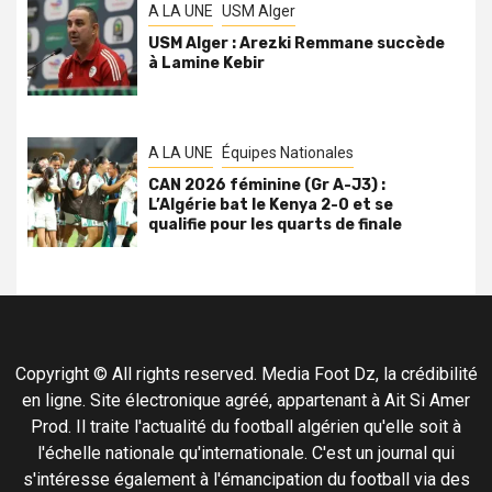
A LA UNE
USM Alger
USM Alger : Arezki Remmane succède
à Lamine Kebir
A LA UNE
Équipes Nationales
CAN 2026 féminine (Gr A-J3) :
L’Algérie bat le Kenya 2-0 et se
qualifie pour les quarts de finale
Copyright © All rights reserved. Media Foot Dz, la crédibilité
en ligne. Site électronique agréé, appartenant à Ait Si Amer
Prod. Il traite l'actualité du football algérien qu'elle soit à
l'échelle nationale qu'internationale. C'est un journal qui
s'intéresse également à l'émancipation du football via des