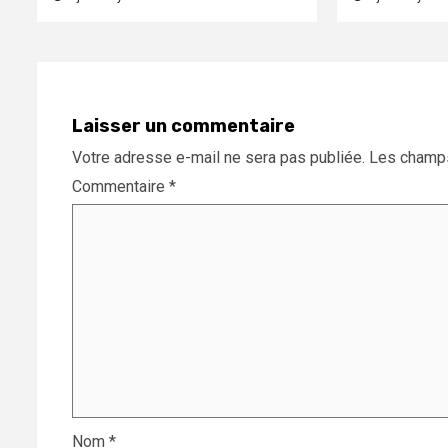
Laisser un commentaire
Votre adresse e-mail ne sera pas publiée.
Les champs
Commentaire
*
Nom
*