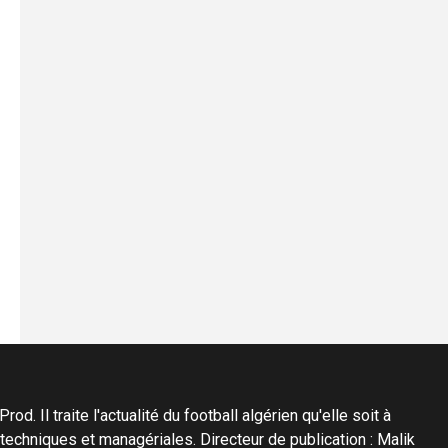
d. Il traite l'actualité du football algérien qu'elle soit à
s techniques et managériales. Directeur de publication : Malik