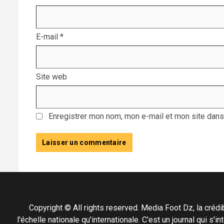
E-mail
*
Site web
Enregistrer mon nom, mon e-mail et mon site dans
Copyright © All rights reserved. Media Foot Dz, la crédibil
l'échelle nationale qu'internationale. C'est un journal qui s